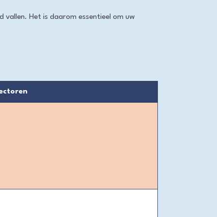
 vallen. Het is daarom essentieel om uw
sectoren