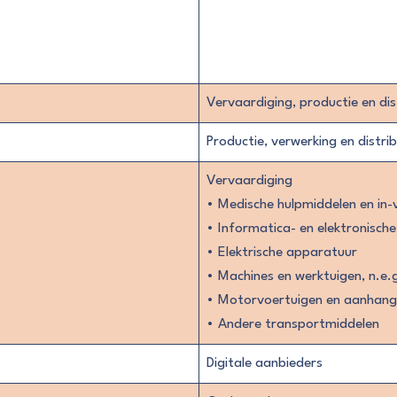
Vervaardiging, productie en dis
Productie, verwerking en distri
Vervaardiging
• Medische hulpmiddelen en in-
• Informatica- en elektronisch
• Elektrische apparatuur
• Machines en werktuigen, n.e.
• Motorvoertuigen en aanhang
• Andere transportmiddelen
Digitale aanbieders