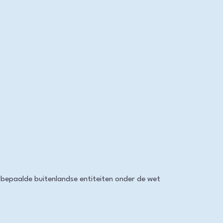
k bepaalde buitenlandse entiteiten onder de wet