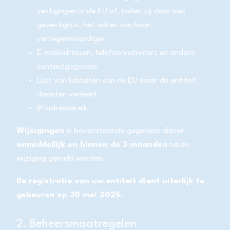
vestigingen in de EU of, indien zij daar niet
gevestigd is, het adres van haar
vertegenwoordiger
E-mailadressen, telefoonnummers en andere
contactgegevens
Lijst van lidstaten van de EU waar de entiteit
diensten verleent
IP-adresbereik
Wijzigingen
in bovenstaande gegevens dienen
onmiddellijk en binnen de 3 maanden
na de
wijziging gemeld worden.
De registratie van uw entiteit dient uiterlijk te
gebeuren op 30 mei 2025.
2. Beheersmaatregelen