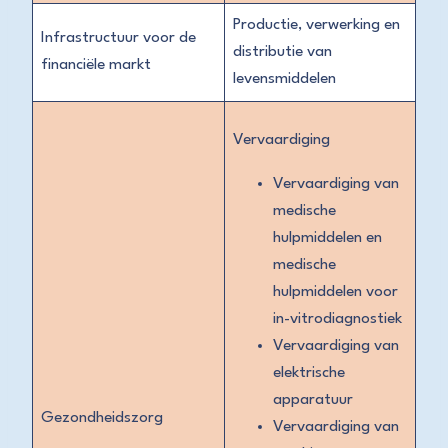
Productie, verwerking en
Infrastructuur voor de
distributie van
financiële markt
levensmiddelen
Vervaardiging
Vervaardiging van
medische
hulpmiddelen en
medische
hulpmiddelen voor
in-vitrodiagnostiek
Vervaardiging van
elektrische
apparatuur
Gezondheidszorg
Vervaardiging van