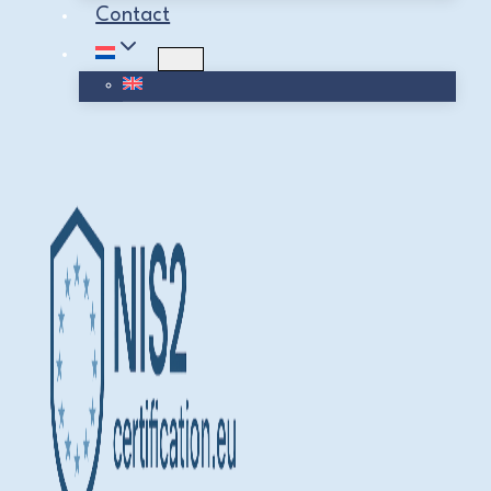
Contact