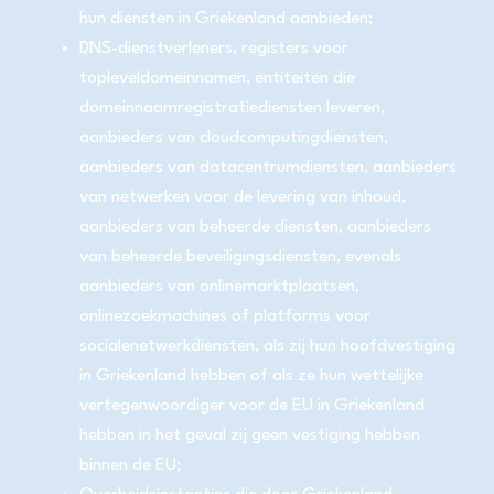
hun diensten in Griekenland aanbieden;
DNS-dienstverleners, registers voor
topleveldomeinnamen, entiteiten die
domeinnaamregistratiediensten leveren,
aanbieders van cloudcomputingdiensten,
aanbieders van datacentrumdiensten, aanbieders
van netwerken voor de levering van inhoud,
aanbieders van beheerde diensten, aanbieders
van beheerde beveiligingsdiensten, evenals
aanbieders van onlinemarktplaatsen,
onlinezoekmachines of platforms voor
socialenetwerkdiensten, als zij hun hoofdvestiging
in Griekenland hebben of als ze hun wettelijke
vertegenwoordiger voor de EU in Griekenland
hebben in het geval zij geen vestiging hebben
binnen de EU;