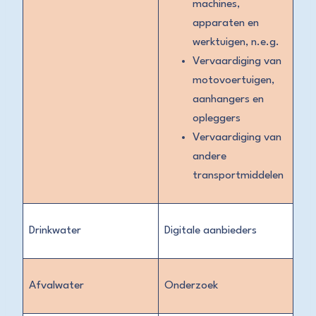
machines,
apparaten en
werktuigen, n.e.g.
Vervaardiging van
motovoertuigen,
aanhangers en
opleggers
Vervaardiging van
andere
transportmiddelen
Drinkwater
Digitale aanbieders
Afvalwater
Onderzoek