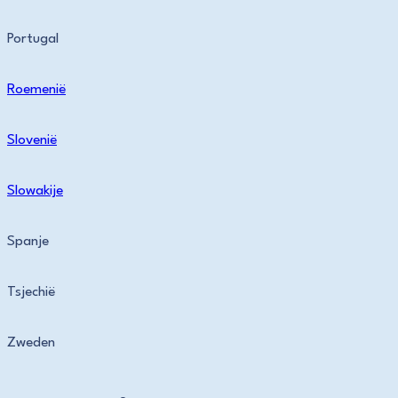
Portugal
Roemenië
Slovenië
Slowakije
Spanje
Tsjechië
Zweden