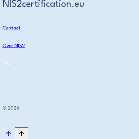
NIS2certification.eu
Contact
Over NIS2
FAQ
© 2026