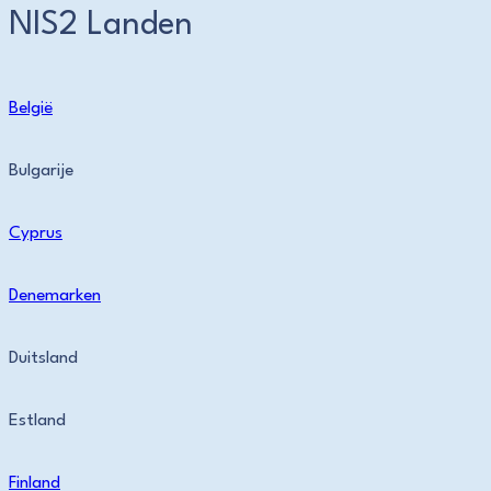
NIS2 Landen
België
Bulgarije
Cyprus
Denemarken
Duitsland
Estland
Finland